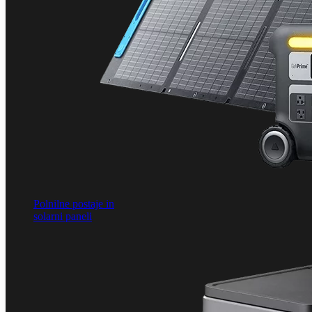
Polnilne postaje in
solarni paneli