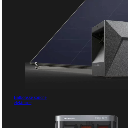
Balkonske sončne
elektrarne