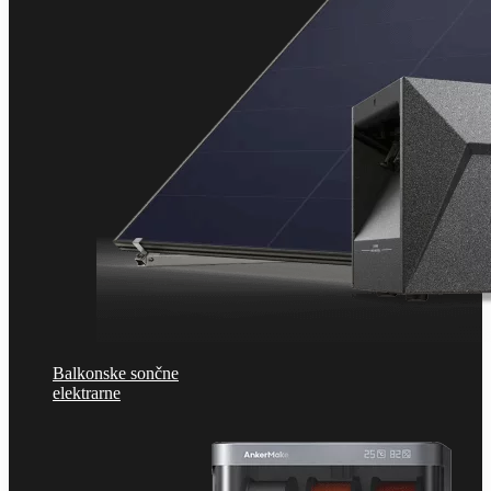
Balkonske sončne
elektrarne