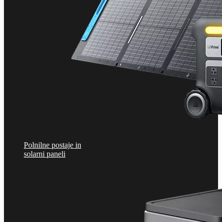
Polnilne postaje in
solarni paneli