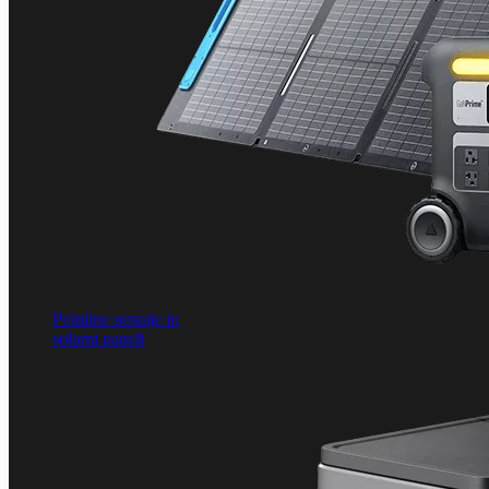
Polnilne postaje in
solarni paneli