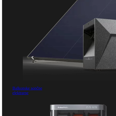
Balkonske sončne
elektrarne