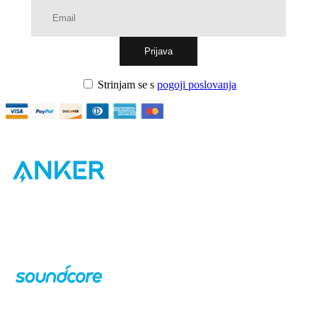
Strinjam se s
pogoji poslovanja