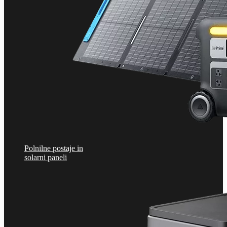
Polnilne postaje in
solarni paneli