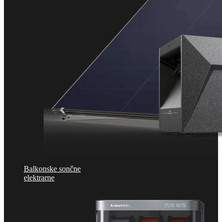
Balkonske sončne
elektrarne