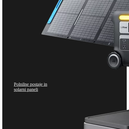
Polnilne postaje in
solarni paneli