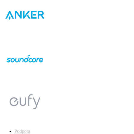
Podpora