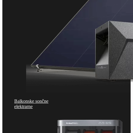
Balkonske sončne
elektrarne