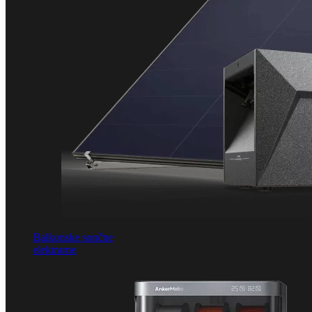
Balkonske sončne
elektrarne