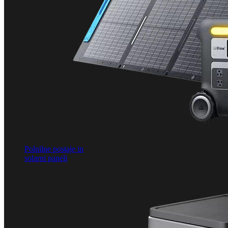
Polnilne postaje in
solarni paneli