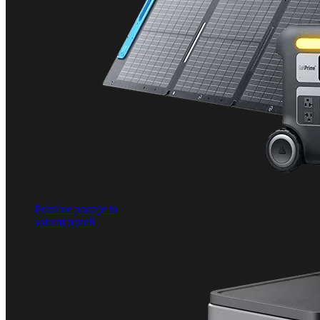
Polnilne postaje in
solarni paneli