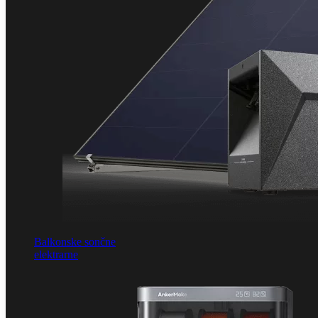
Balkonske sončne
elektrarne