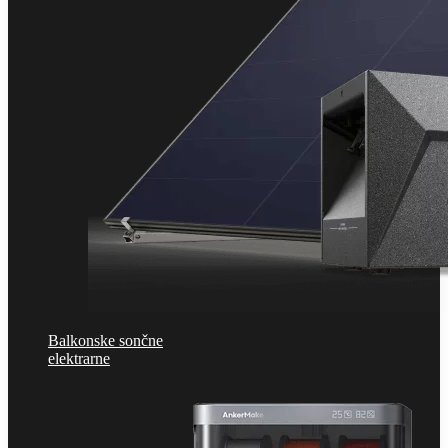
Balkonske sončne
elektrarne