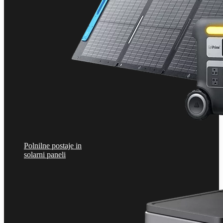
Polnilne postaje in
solarni paneli