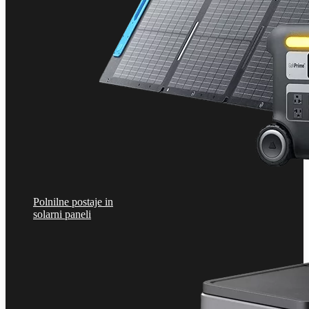
Polnilne postaje in
solarni paneli