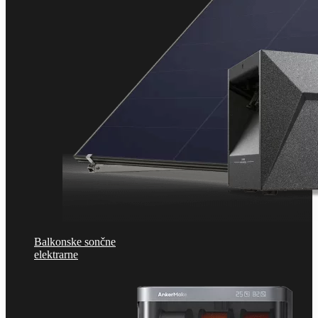
Balkonske sončne
elektrarne