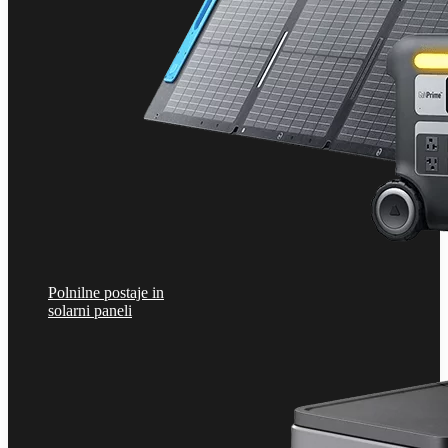
Polnilne postaje in
solarni paneli