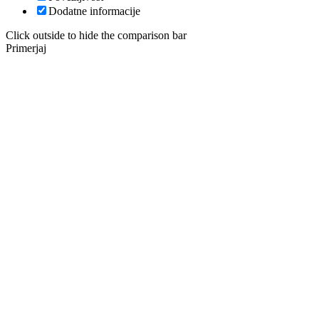
Dodatne informacije
Click outside to hide the comparison bar
Primerjaj