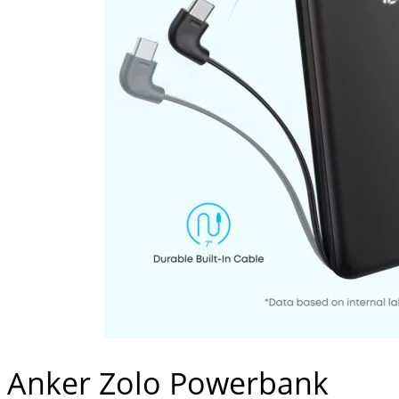
Anker Zolo Powerbank