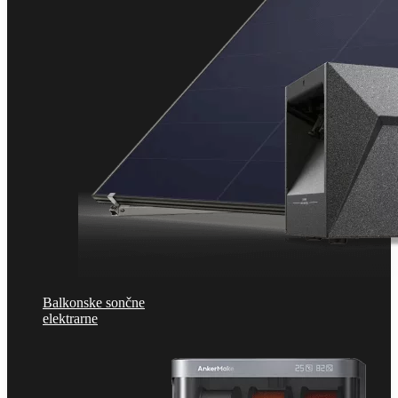
Balkonske sončne
elektrarne