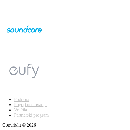
Podpora
Pogoji poslovanja
Vračila
Partnerski program
Copyright © 2026