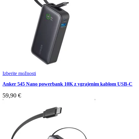
Izberite možnosti
Anker 545 Nano powerbank 10K z vgrajenim kablom USB-C
59,90
€