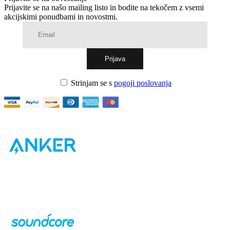
Prijavite se na našo mailing listo in bodite na tekočem z vsemi
akcijskimi ponudbami in novostmi.
Strinjam se s
pogoji poslovanja