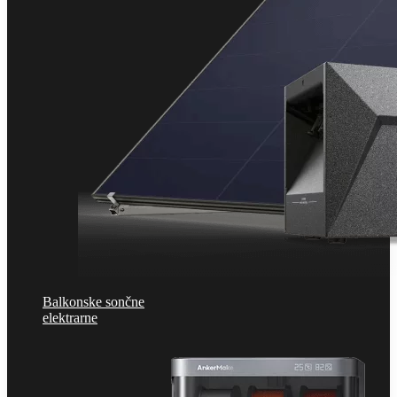
Balkonske sončne
elektrarne