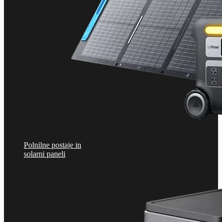
Polnilne postaje in
solarni paneli