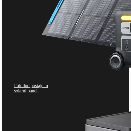
Polnilne postaje in
solarni paneli