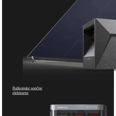
Balkonske sončne
elektrarne