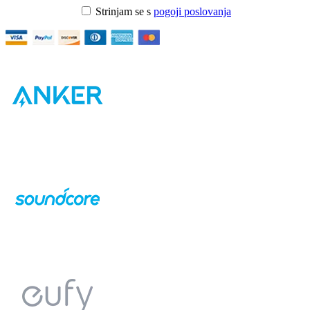
Strinjam se s
pogoji poslovanja