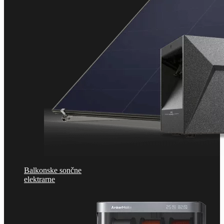
Balkonske sončne
elektrarne