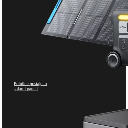
Polnilne postaje in
solarni paneli