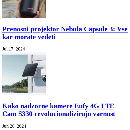
Prenosni projektor Nebula Capsule 3: Vse
kar morate vedeti
Jul 17, 2024
Kako nadzorne kamere Eufy 4G LTE
Cam S330 revolucionalizirajo varnost
Jun 28, 2024