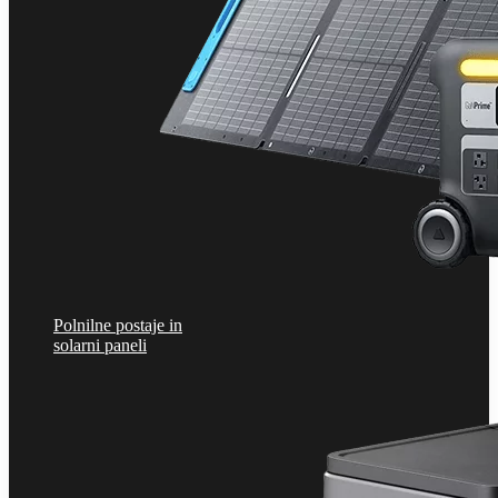
Polnilne postaje in
solarni paneli