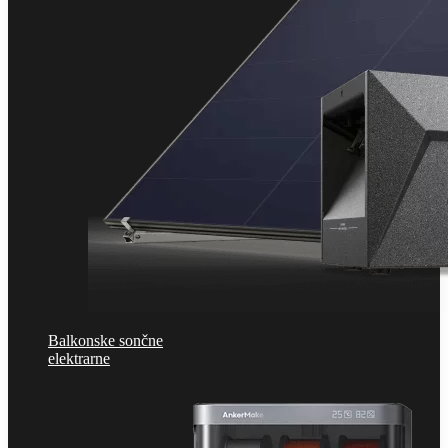
Balkonske sončne
elektrarne