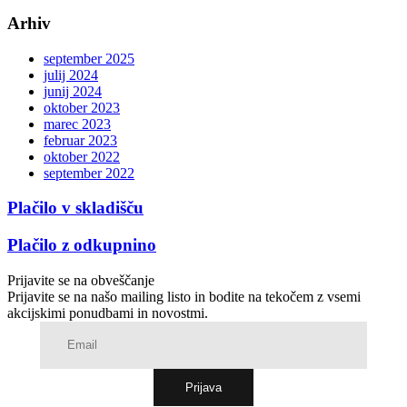
Arhiv
september 2025
julij 2024
junij 2024
oktober 2023
marec 2023
februar 2023
oktober 2022
september 2022
Plačilo v skladišču
Plačilo z odkupnino
Prijavite se na obveščanje
Prijavite se na našo mailing listo in bodite na tekočem z vsemi
akcijskimi ponudbami in novostmi.