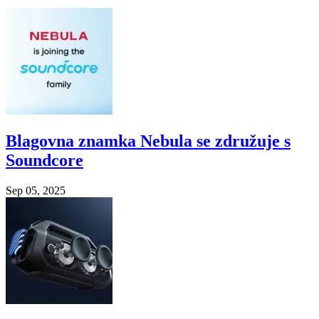
Blagovna znamka Nebula se združuje s
Soundcore
Sep 05, 2025