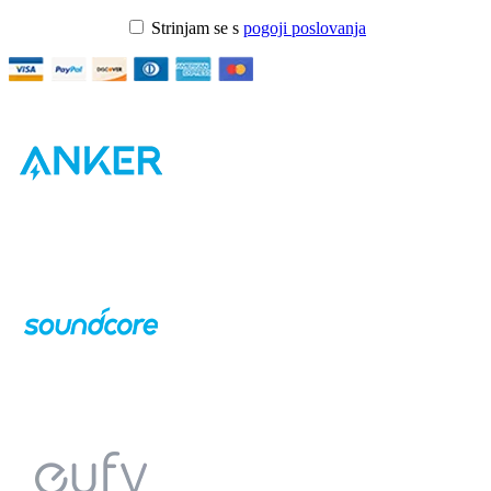
Strinjam se s
pogoji poslovanja