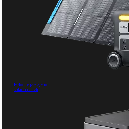
Polnilne postaje in
solarni paneli