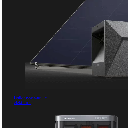
Balkonske sončne
elektrarne