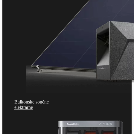
Balkonske sončne
elektrarne