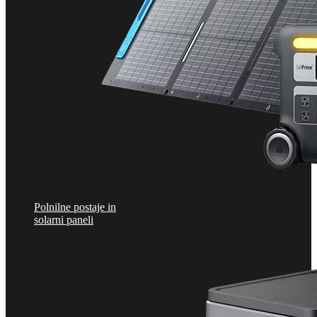
Polnilne postaje in
solarni paneli