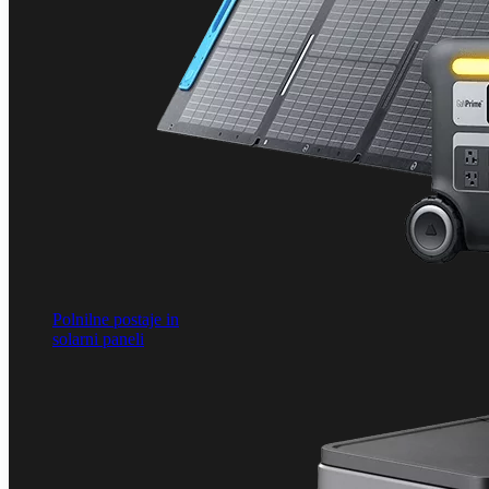
Polnilne postaje in
solarni paneli