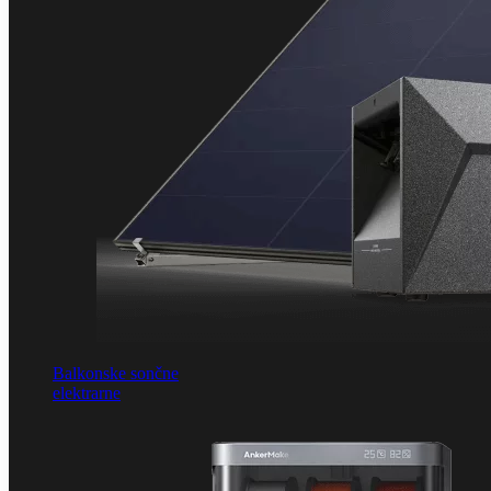
Balkonske sončne
elektrarne