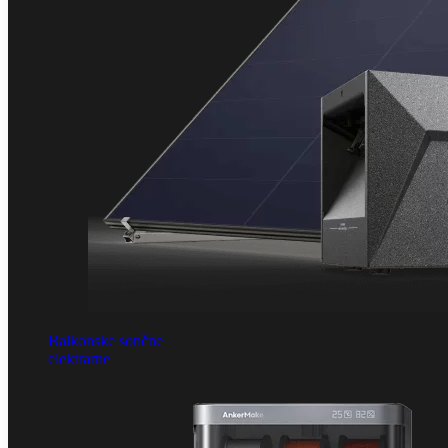
Balkonske sončne
elektrarne