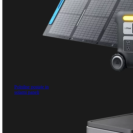
Polnilne postaje in
solarni paneli