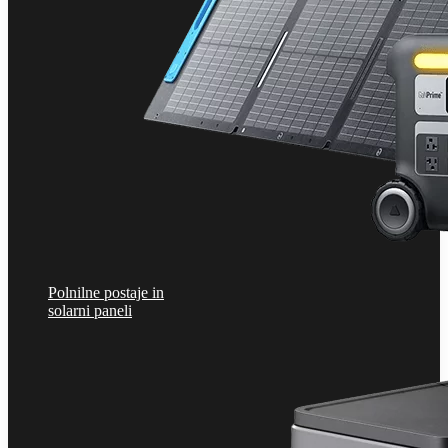
Polnilne postaje in
solarni paneli