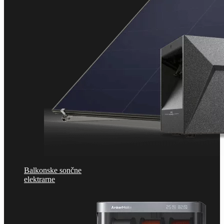
Balkonske sončne
elektrarne