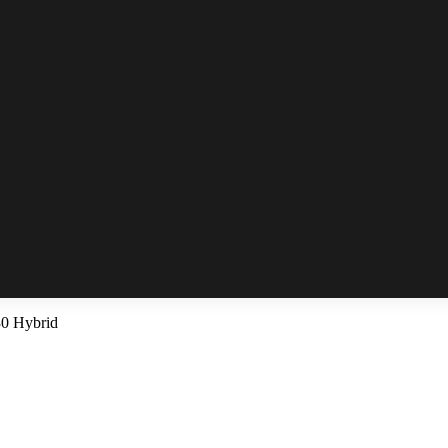
0 Hybrid