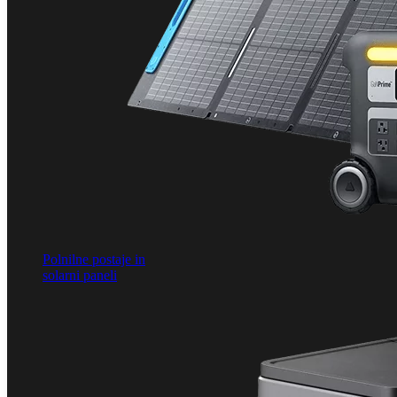
Polnilne postaje in
solarni paneli