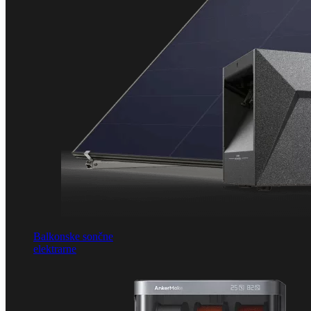
Balkonske sončne
elektrarne